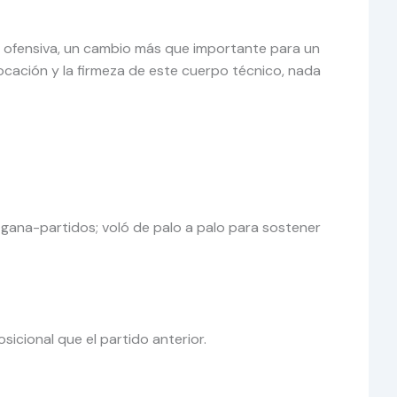
 ofensiva, un cambio más que importante para un
ocación y la firmeza de este cuerpo técnico, nada
 gana-partidos; voló de palo a palo para sostener
osicional que el partido anterior.