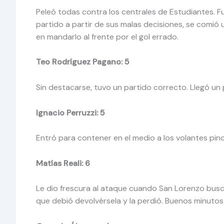
Peleó todas contra los centrales de Estudiantes. Fue
partido a partir de sus malas decisiones, se comió 
en mandarlo al frente por el gol errado.
Teo Rodríguez Pagano: 5
Sin destacarse, tuvo un partido correcto. Llegó un
Ignacio Perruzzi: 5
Entró para contener en el medio a los volantes pin
Matías Reali: 6
Le dio frescura al ataque cuando San Lorenzo busca
que debió devolvérsela y la perdió. Buenos minutos