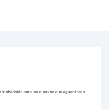
o inolvidable para los cuervos que aguantaron