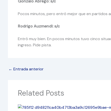
Gonzalo Ábrego: s/c
Pocos minutos, pero entró mejor que en partidos a
Rodrigo Auzmendi: s/c
Entró muy bien. En pocos minutos tuvo cinco situaci
ingreso. Pide pista.
←
Entrada anterior
Related Posts