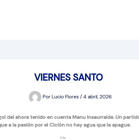
VIERNES SANTO
Por
Lucio Flores
/
4 abril, 2026
gol del ahora tenido en cuenta Manu Insaurralde. Un partid
ue a la pasión por el Ciclón no hay agua que la apague.