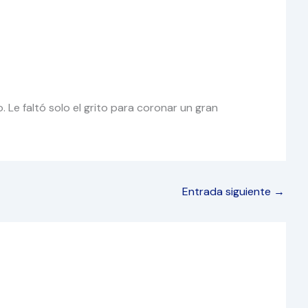
 Le faltó solo el grito para coronar un gran
Entrada siguiente
→