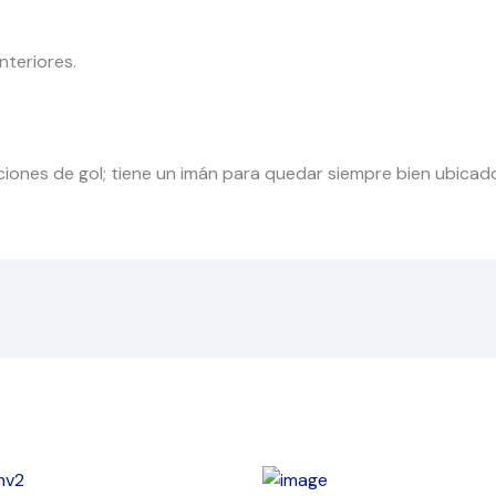
nteriores.
ones de gol; tiene un imán para quedar siempre bien ubicado.