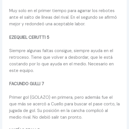
Muy solo en el primer tiempo para agarrar los rebotes
ante el salto de líneas del rival. En el segundo se afirmó
mejor y redondeó una aceptable labor.
EZEQUIEL CERUTTI 5
Siempre algunas faltas consigue, siempre ayuda en el
retroceso. Tiene que volver a desbordar, que le está
costando por lo que ayuda en el medio. Necesario en
este equipo.
FACUNDO GULLI 7
Primer gol (GOLAZO) en primera, pero además fue el
que más se acercó a Cuello para buscar el pase corto, la
jugada de gol. Su posición en la cancha complicó al
medio rival. No debió salir tan pronto.