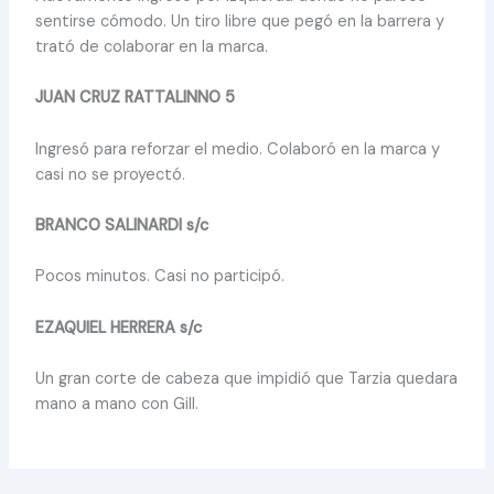
sentirse cómodo. Un tiro libre que pegó en la barrera y
trató de colaborar en la marca.
JUAN CRUZ RATTALINNO 5
Ingresó para reforzar el medio. Colaboró en la marca y
casi no se proyectó.
BRANCO SALINARDI s/c
Pocos minutos. Casi no participó.
EZAQUIEL HERRERA s/c
Un gran corte de cabeza que impidió que Tarzia quedara
mano a mano con Gill.