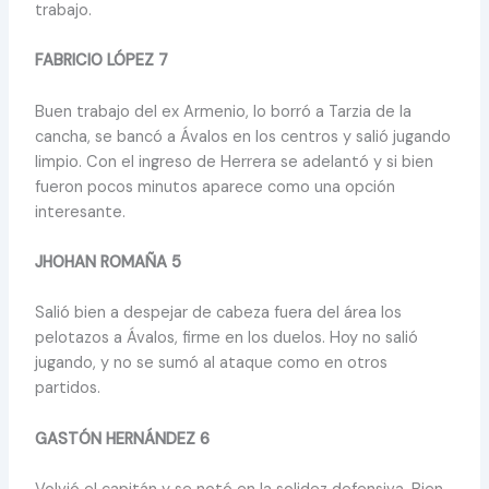
trabajo.
FABRICIO LÓPEZ 7
Buen trabajo del ex Armenio, lo borró a Tarzia de la
cancha, se bancó a Ávalos en los centros y salió jugando
limpio. Con el ingreso de Herrera se adelantó y si bien
fueron pocos minutos aparece como una opción
interesante.
JHOHAN ROMAÑA 5
Salió bien a despejar de cabeza fuera del área los
pelotazos a Ávalos, firme en los duelos. Hoy no salió
jugando, y no se sumó al ataque como en otros
partidos.
GASTÓN HERNÁNDEZ 6