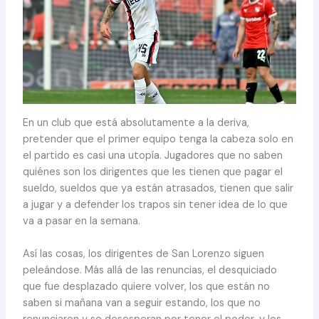
En un club que está absolutamente a la deriva,
pretender que el primer equipo tenga la cabeza solo en
el partido es casi una utopía. Jugadores que no saben
quiénes son los dirigentes que les tienen que pagar el
sueldo, sueldos que ya están atrasados, tienen que salir
a jugar y a defender los trapos sin tener idea de lo que
va a pasar en la semana.
Así las cosas, los dirigentes de San Lorenzo siguen
peleándose. Más allá de las renuncias, el desquiciado
que fue desplazado quiere volver, los que están no
saben si mañana van a seguir estando, los que no