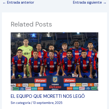
←
Entrada anterior
Entrada siguiente
→
Related Posts
EL EQUIPO QUE MORETTI NOS LEGÓ
Sin categoría
/
13 septiembre, 2025