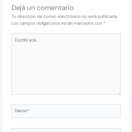
Dejá un comentario
Tu dirección de correo electrónico no será publicada.
Los campos obligatorios están marcados con
*
Escribí
acá...
Name*
Correo