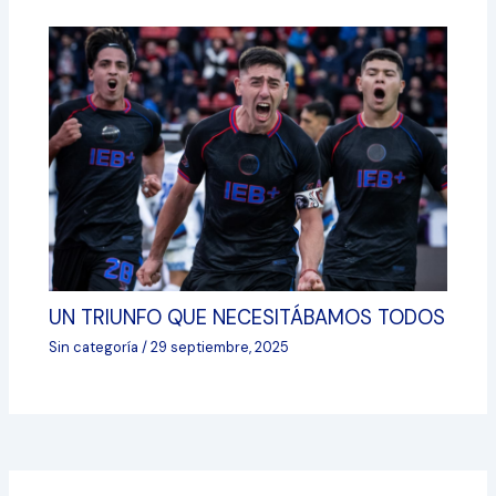
UN TRIUNFO QUE NECESITÁBAMOS TODOS
Sin categoría
/
29 septiembre, 2025