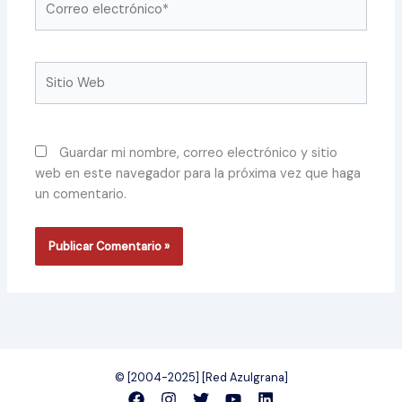
electrónico*
Sitio
Web
Guardar mi nombre, correo electrónico y sitio
web en este navegador para la próxima vez que haga
un comentario.
© [2004-2025] [Red Azulgrana]