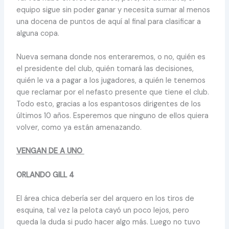
equipo sigue sin poder ganar y necesita sumar al menos
una docena de puntos de aquí al final para clasificar a
alguna copa.
Nueva semana donde nos enteraremos, o no, quién es
el presidente del club, quién tomará las decisiones,
quién le va a pagar a los jugadores, a quién le tenemos
que reclamar por el nefasto presente que tiene el club.
Todo esto, gracias a los espantosos dirigentes de los
últimos 10 años. Esperemos que ninguno de ellos quiera
volver, como ya están amenazando.
VENGAN DE A UNO
ORLANDO GILL 4
El área chica debería ser del arquero en los tiros de
esquina, tal vez la pelota cayó un poco lejos, pero
queda la duda si pudo hacer algo más. Luego no tuvo