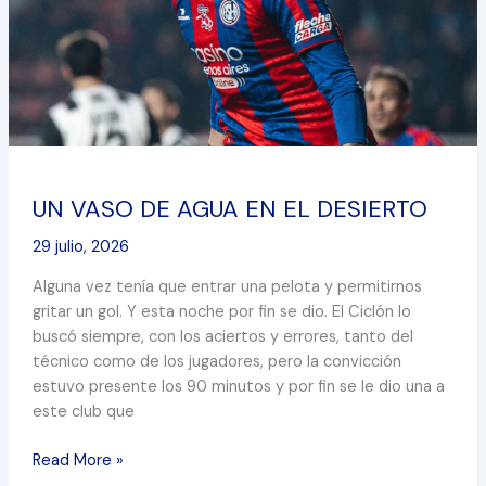
DESIERTO
UN VASO DE AGUA EN EL DESIERTO
29 julio, 2026
Alguna vez tenía que entrar una pelota y permitirnos
gritar un gol. Y esta noche por fin se dio. El Ciclón lo
buscó siempre, con los aciertos y errores, tanto del
técnico como de los jugadores, pero la convicción
estuvo presente los 90 minutos y por fin se le dio una a
este club que
Read More »