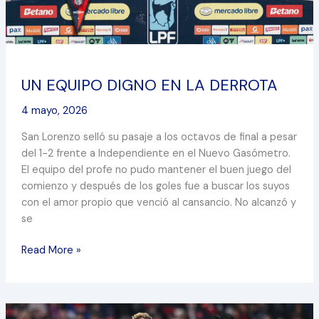
UN EQUIPO DIGNO EN LA DERROTA
4 mayo, 2026
San Lorenzo selló su pasaje a los octavos de final a pesar
del 1-2 frente a Independiente en el Nuevo Gasómetro.
El equipo del profe no pudo mantener el buen juego del
comienzo y después de los goles fue a buscar los suyos
con el amor propio que venció al cansancio. No alcanzó y
se
Read More »
SAN