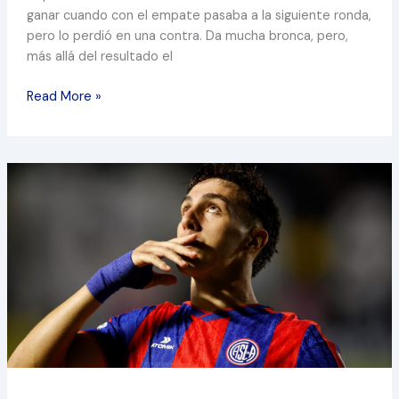
ganar cuando con el empate pasaba a la siguiente ronda,
pero lo perdió en una contra. Da mucha bronca, pero,
más allá del resultado el
Read More »
UN
INTERMINABLE
SOBRESALTO