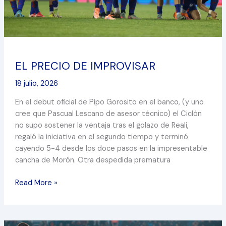
EL PRECIO DE IMPROVISAR
18 julio, 2026
En el debut oficial de Pipo Gorosito en el banco, (y uno
cree que Pascual Lescano de asesor técnico) el Ciclón
no supo sostener la ventaja tras el golazo de Reali,
regaló la iniciativa en el segundo tiempo y terminó
cayendo 5-4 desde los doce pasos en la impresentable
cancha de Morón. Otra despedida prematura
Read More »
TODA