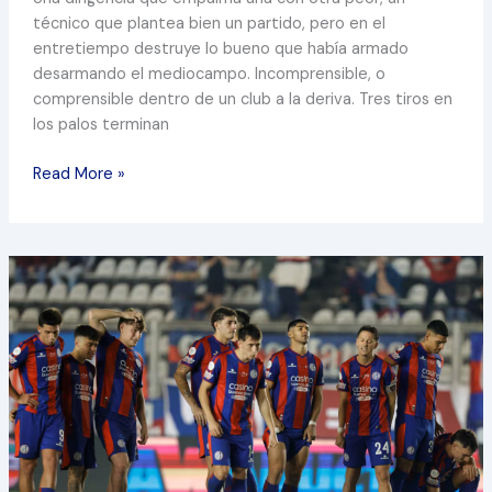
técnico que plantea bien un partido, pero en el
entretiempo destruye lo bueno que había armado
desarmando el mediocampo. Incomprensible, o
comprensible dentro de un club a la deriva. Tres tiros en
los palos terminan
Read More »
EL
PRECIO
DE
IMPROVISAR