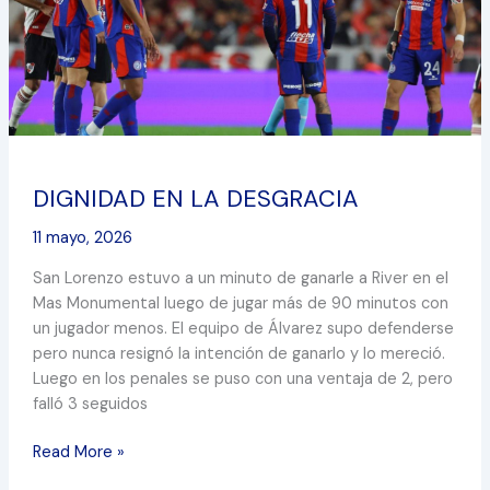
DIGNIDAD EN LA DESGRACIA
11 mayo, 2026
San Lorenzo estuvo a un minuto de ganarle a River en el
Mas Monumental luego de jugar más de 90 minutos con
un jugador menos. El equipo de Álvarez supo defenderse
pero nunca resignó la intención de ganarlo y lo mereció.
Luego en los penales se puso con una ventaja de 2, pero
falló 3 seguidos
Read More »