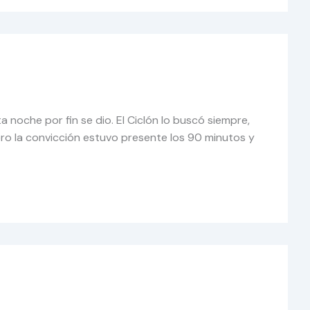
a noche por fin se dio. El Ciclón lo buscó siempre,
ero la convicción estuvo presente los 90 minutos y