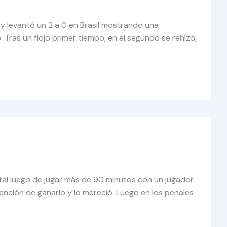
 y levantó un 2 a 0 en Brasil mostrando una
 Tras un flojo primer tiempo, en el segundo se rehízo,
al luego de jugar más de 90 minutos con un jugador
ención de ganarlo y lo mereció. Luego en los penales