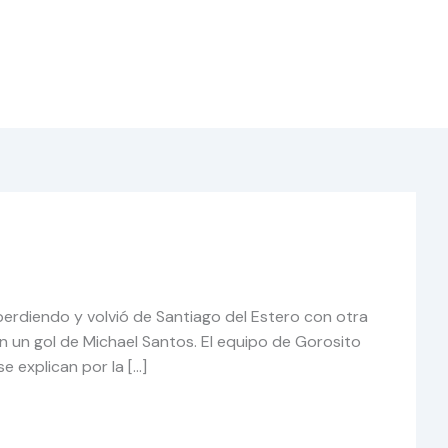
erdiendo y volvió de Santiago del Estero con otra
n un gol de Michael Santos. El equipo de Gorosito
 explican por la […]