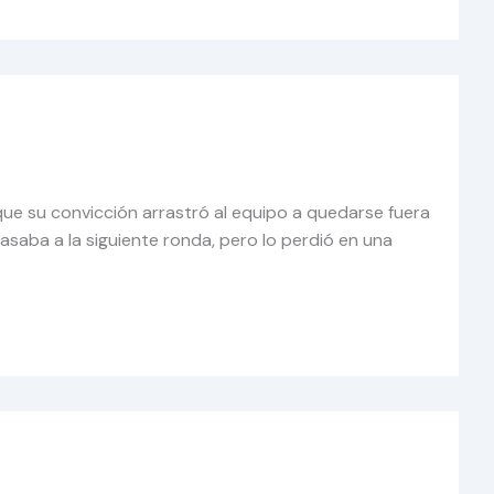
que su convicción arrastró al equipo a quedarse fuera
saba a la siguiente ronda, pero lo perdió en una