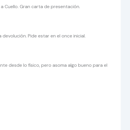
 a Cuello. Gran carta de presentación.
evolución. Pide estar en el once inicial.
ante desde lo físico, pero asoma algo bueno para el