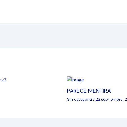
PARECE MENTIRA
Sin categoría
/
22 septiembre, 