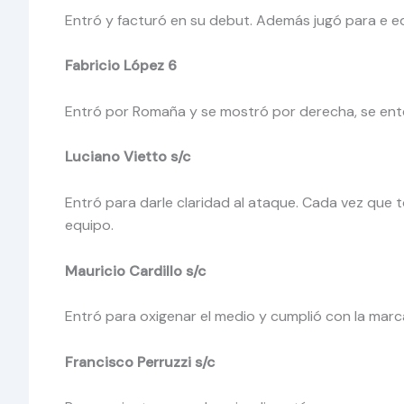
Entró y facturó en su debut. Además jugó para e eq
Fabricio López 6
Entró por Romaña y se mostró por derecha, se entend
Luciano Vietto s/c
Entró para darle claridad al ataque. Cada vez que t
equipo.
Mauricio Cardillo s/c
Entró para oxigenar el medio y cumplió con la marc
Francisco Perruzzi s/c