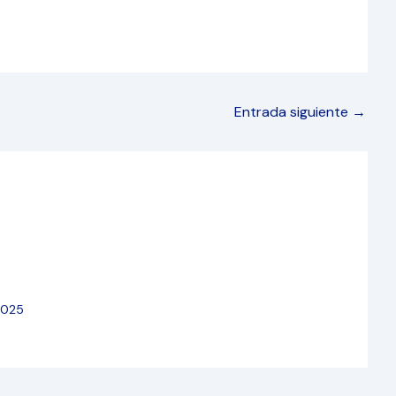
Entrada siguiente
→
2025