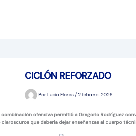
CICLÓN REFORZADO
Por
Lucio Flores
/
2 febrero, 2026
mbinación ofensiva permitió a Gregorio Rodríguez converti
 claroscuros que debería dejar enseñanzas al cuerpo técni