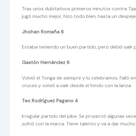
Tras unos dubitativos primeros minutos contra Tija
jugó mucho mejor, hizo todo bien, hasta un despeje 
Jhohan Romaña 6
Estaba teniendo un buen partido, pero debió salir p
Gastón Hernández 6
Volvió el Tonga de siempre y lo celebramos. Falló en
cruces y volvió a salir desde el fondo con la lanza.
Teo Rodríguez Pagano 4
Irregular partido del pibe. Se proyectó algunas vec
sufrió con la marca. Tiene talento y va a dar mucho