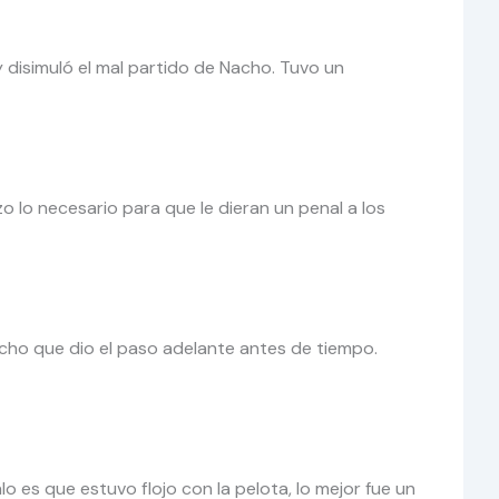
 disimuló el mal partido de Nacho. Tuvo un
o lo necesario para que le dieran un penal a los
cho que dio el paso adelante antes de tiempo.
es que estuvo flojo con la pelota, lo mejor fue un