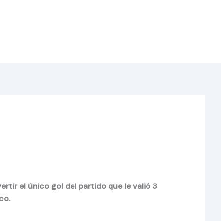
r el único gol del partido que le valió 3
co.